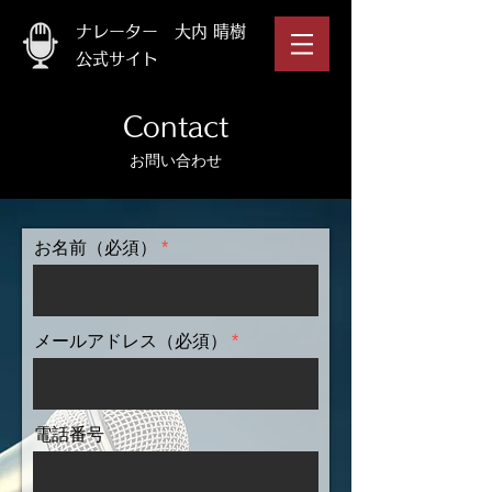
ナレーター 大内 晴樹
公式サイト
Contact
​お問い合わせ
お名前（必須）
メールアドレス（必須）
電話番号