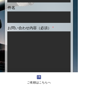
件名
お問い合わせ内容（必須）
ご依頼はこちらへ
送信する