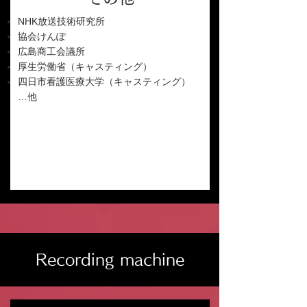
NHK放送技術研究所
協会けんぽ
広島商工会議所
厚生労働省（キャスティング）
四日市看護医療大学（キャスティング）
…他
Recording machine