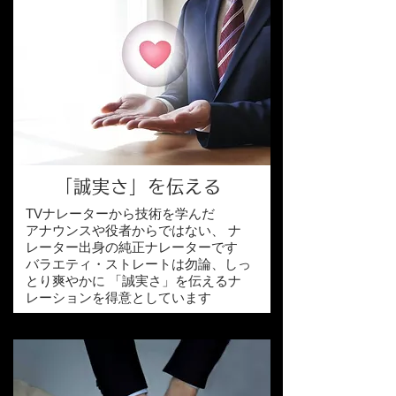
「誠実さ」を伝える
TVナレーターから技術を学んだ
アナウンスや役者からではない、 ナ
レーター出身の純正ナレーターです
バラエティ・ストレートは勿論、しっ
とり爽やかに 「誠実さ」を伝えるナ
レーションを得意としています