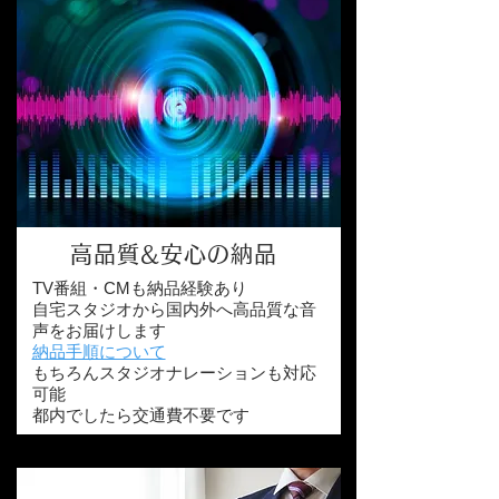
高品質&安心の納品
TV番組・CMも納品経験あり
自宅スタジオから国内外へ高品質な音
声をお届けします
納品手順について
もちろんスタジオナレーションも対応
可能
都内でしたら交通費不要です