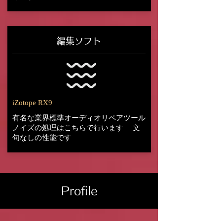
編集ソフト
iZotope RX9
有名な業界標準オーディオリペアツール
ノイズの処理はこちらで行います
文
句なしの性能です
Profile