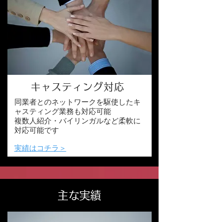
キャスティング対応
同業者とのネットワークを駆使したキ
ャスティング業務も対応可能
複数人紹介・バイリンガルなど柔軟に
対応可能です
​実績はコチラ＞
主な実績