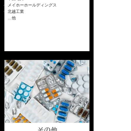
メイホーホールディングス
北越工業
…他
その他