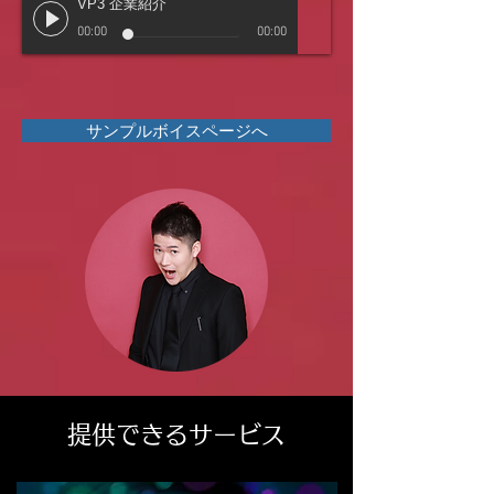
VP3 企業紹介
00:00
00:00
サンプルボイスページへ
提供できるサービス